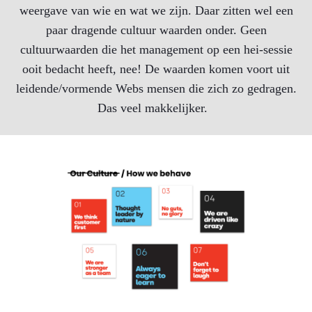
weergave van wie en wat we zijn. Daar zitten wel een
paar dragende cultuur waarden onder. Geen
cultuurwaarden die het management op een hei-sessie
ooit bedacht heeft, nee! De waarden komen voort uit
leidende/vormende Webs mensen die zich zo gedragen.
Das veel makkelijker.