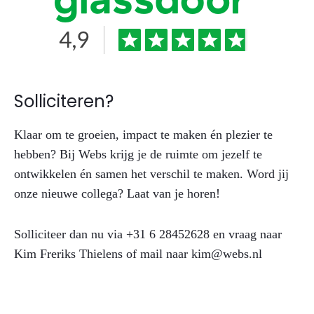
Solliciteren?
Klaar om te groeien, impact te maken én plezier te
hebben? Bij Webs krijg je de ruimte om jezelf te
ontwikkelen én samen het verschil te maken. Word jij
onze nieuwe collega? Laat van je horen!
Solliciteer dan nu via +31 6 28452628 en vraag naar
Kim Freriks Thielens of mail naar kim@webs.nl