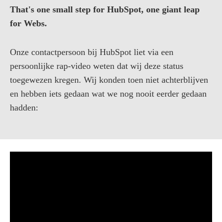
That's one small step for HubSpot, one giant leap
for Webs.
Onze contactpersoon bij HubSpot liet via een
persoonlijke rap-video weten dat wij deze status
toegewezen kregen. Wij konden toen niet achterblijven
en hebben iets gedaan wat we nog nooit eerder gedaan
hadden: