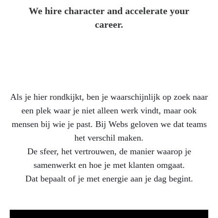
We hire character and accelerate your
career.
Als je hier rondkijkt, ben je waarschijnlijk op zoek naar
een plek waar je niet alleen werk vindt, maar ook
mensen bij wie je past. Bij Webs geloven we dat teams
het verschil maken.
De sfeer, het vertrouwen, de manier waarop je
samenwerkt en hoe je met klanten omgaat.
Dat bepaalt of je met energie aan je dag begint.