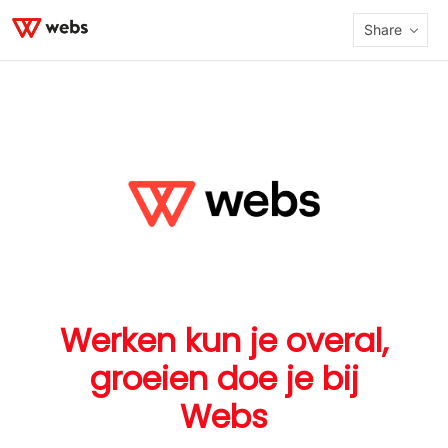
Share
Werken kun je overal,
groeien doe je bij
Webs