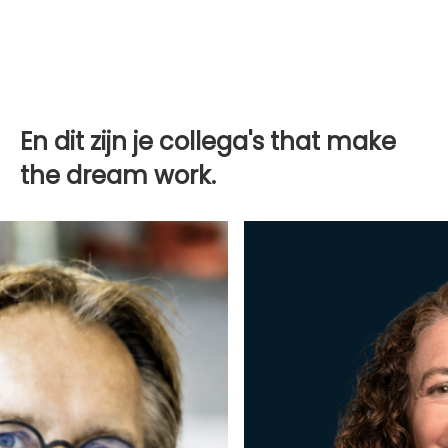
En dit zijn je collega's that make
the dream work.