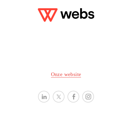
Onze website