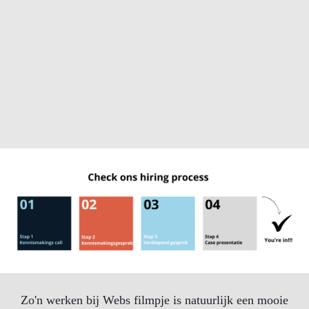
Zo'n werken bij Webs filmpje is natuurlijk een mooie